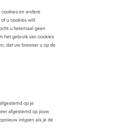
n cookies en andere
of u cookies wilt
Mocht u helemaal geen
m het gebruik van cookies
en, dat uw browser u op de
 afgestemd op je
t meer afgestemd op jouw
pnieuw intypen als je de