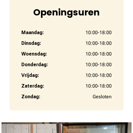
Openingsuren
Maandag:
10:00-18:00
Dinsdag:
10:00-18:00
Woensdag:
10:00-18:00
Donderdag:
10:00-18:00
Vrijdag:
10:00-18:00
Zaterdag:
10:00-18:00
Zondag:
Gesloten