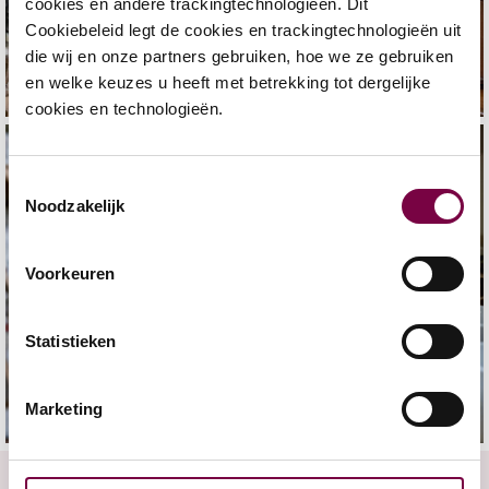
cookies en andere trackingtechnologieën. Dit
Cookiebeleid legt de cookies en trackingtechnologieën uit
die wij en onze partners gebruiken, hoe we ze gebruiken
en welke keuzes u heeft met betrekking tot dergelijke
cookies en technologieën.
Toestemmingsselectie
Noodzakelijk
Voorkeuren
Statistieken
Marketing