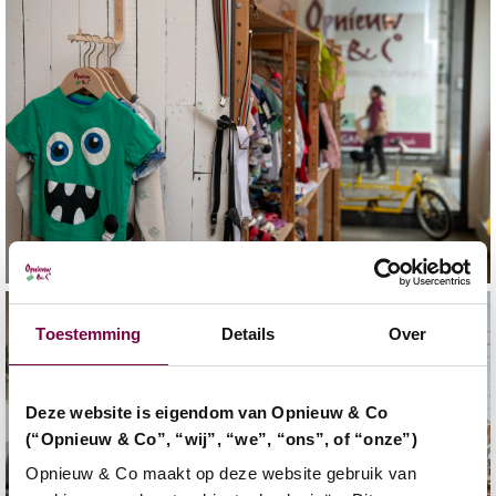
Toestemming
Details
Over
Deze website is eigendom van Opnieuw & Co
(“Opnieuw & Co”, “wij”, “we”, “ons”, of “onze”)
Opnieuw & Co maakt op deze website gebruik van