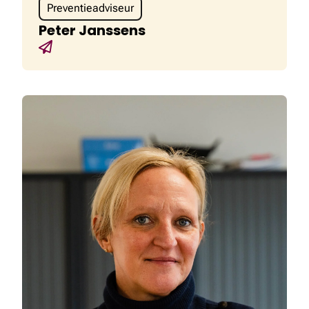
Preventieadviseur
Peter Janssens