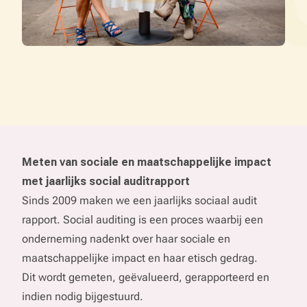
Meten van sociale en maatschappelijke impact
met jaarlijks social auditrapport
Sinds 2009 maken we een jaarlijks sociaal audit
rapport. Social auditing is een proces waarbij een
onderneming nadenkt over haar sociale en
maatschappelijke impact en haar etisch gedrag.
Dit wordt gemeten, geëvalueerd, gerapporteerd en
indien nodig bijgestuurd.