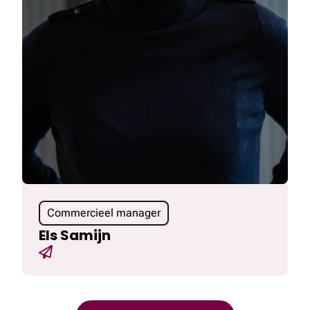
Commercieel manager
Els Samijn