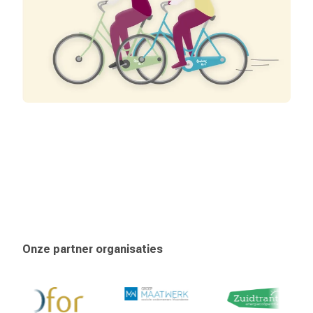
Onze partner organisaties