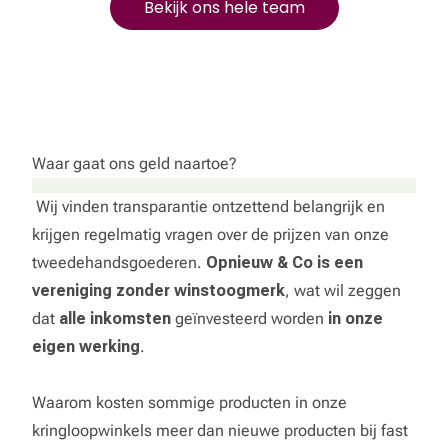
Bekijk ons hele team
Waar gaat ons geld naartoe?
Wij vinden transparantie ontzettend belangrijk en
krijgen regelmatig vragen over de prijzen van onze
tweedehandsgoederen.
Opnieuw & Co is een
vereniging zonder winstoogmerk
, wat wil zeggen
dat
alle inkomsten
geïnvesteerd worden
in onze
eigen werking
.
Waarom kosten sommige producten in onze
kringloopwinkels meer dan nieuwe producten bij fast