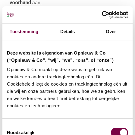
voorhand
aan.
Vraag een rondleiding aan
Toestemming
Details
Over
Deze website is eigendom van Opnieuw & Co
(“Opnieuw & Co”, “wij”, “we”, “ons”, of “onze”)
Opnieuw & Co maakt op deze website gebruik van
cookies en andere trackingtechnologieën. Dit
Cookiebeleid legt de cookies en trackingtechnologieën uit
die wij en onze partners gebruiken, hoe we ze gebruiken
en welke keuzes u heeft met betrekking tot dergelijke
cookies en technologieën.
Toestemmingsselectie
Noodzakelijk