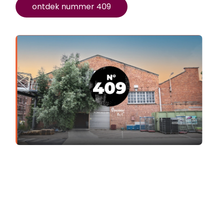
ontdek nummer 409