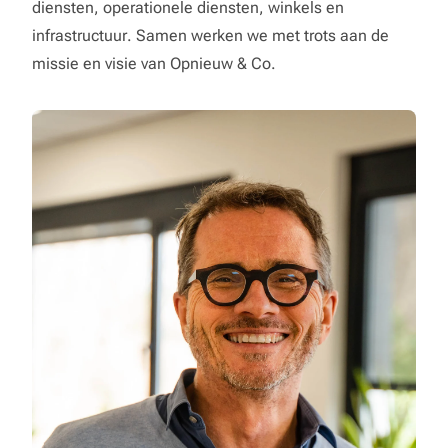
diensten, operationele diensten, winkels en
infrastructuur. Samen werken we met trots aan de
missie en visie van Opnieuw & Co.