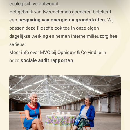
ecologisch verantwoord.
Het gebruik van tweedehands goederen betekent
een
besparing van energie en grondstoffen
. Wij
passen deze filosofie ook toe in onze eigen
dagelijkse werking en nemen interne milieuzorg heel
serieus.
Meer info over MVO bij Opnieuw & Co vind je in
onze
sociale audit rapporten
.