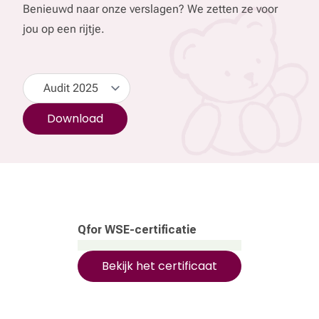
Benieuwd naar onze verslagen? We zetten ze voor
jou op een rijtje.
Qfor WSE-certificatie
Bekijk het certificaat