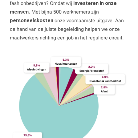
fashionbedrijven? Omdat wij
investeren in onze
mensen.
Met bijna 500 werknemers zijn
personeelskosten
onze voornaamste uitgave. Aan
de hand van de juiste begeleiding helpen we onze
maatwerkers richting een job in het reguliere circuit.