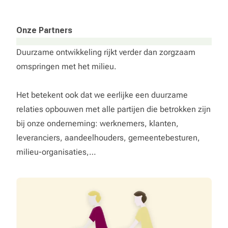
Onze Partners
Duurzame ontwikkeling rijkt verder dan zorgzaam
omspringen met het milieu.
Het betekent ook dat we eerlijke een duurzame
relaties opbouwen met alle partijen die betrokken zijn
bij onze onderneming: werknemers, klanten,
leveranciers, aandeelhouders, gemeentebesturen,
milieu-organisaties,…