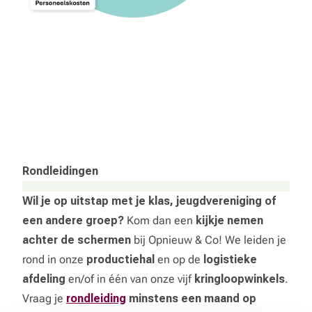
Rondleidingen
Wil je op uitstap met je klas, jeugdvereniging of
een andere groep?
Kom dan een
kijkje nemen
achter de schermen
bij Opnieuw & Co! We leiden je
rond in onze
productiehal
en op de
logistieke
afdeling
en/of in één van onze vijf
kringloopwinkels
.
Vraag je
rondleiding
minstens een maand op