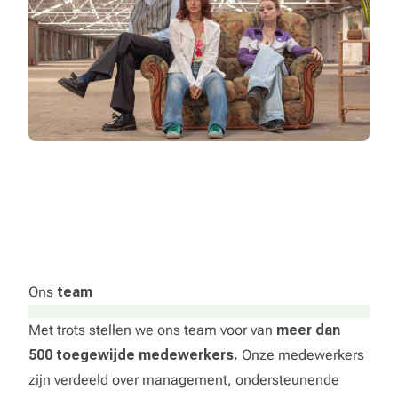
Ons
team
Met trots stellen we ons team voor van
meer dan
500
toegewijde medewerkers.
Onze medewerkers
zijn verdeeld over management, ondersteunende