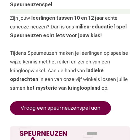
Speurneuzenspel
Zijn jouw
leerlingen tussen 10 en 12 jaar
echte
curieuze neuzen? Dan is ons
milieu-educatief spel
Speurneuzen echt iets voor jouw klas!
Tijdens Speurneuzen maken je leerlingen op speelse
wijze kennis met het reilen en zeilen van een
kringloopwinkel. Aan de hand van
ludieke
opdrachten
in een van onze vijf winkels lossen jullie
samen
het mysterie van kringloopland
op.
Vraag een speurneuzenspel aan