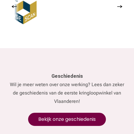
Geschiedenis
Wil je meer weten over onze werking? Lees dan zeker
de geschiedenis van de eerste kringloopwinkel van
Vlaanderen!
Bekijk onze geschiedenis