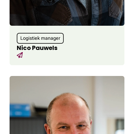
Logistiek manager
Nico Pauwels