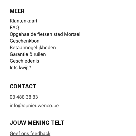
MEER
Klantenkaart
FAQ
Opgehaalde fietsen stad Mortsel
Geschenkbon
Betaalmogelijkheden
Garantie & ruilen
Geschiedenis
Iets kwijt?
CONTACT
03 488 38 83
info@opnieuwenco.be
JOUW MENING TELT
Geef ons feedback