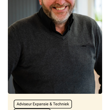
Adviseur Expansie & Techniek