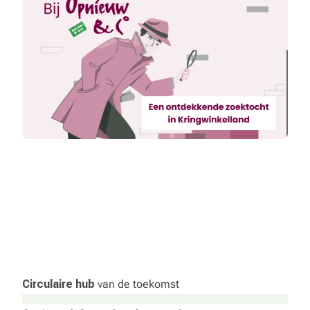
Circulaire hub
van de toekomst